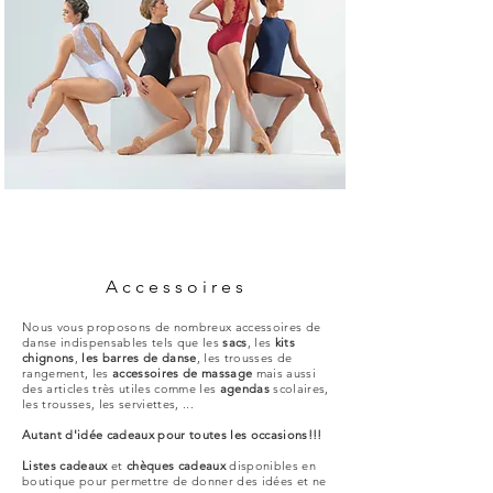
Accessoires
Nous vous proposons de nombreux accessoires de
danse indispensables tels que les
sacs
, les
kits
chignons
,
les barres de danse
, les trousses de
rangement, les
accessoires de massage
mais aussi
des articles très utiles comme les
agendas
scolaires,
les trousses, les serviettes, ...
Autant d'idée cadeaux pour toutes les occasions!!!
Listes cadeaux
et
chèques cadeaux
disponibles en
boutique pour permettre de donner des idées et ne