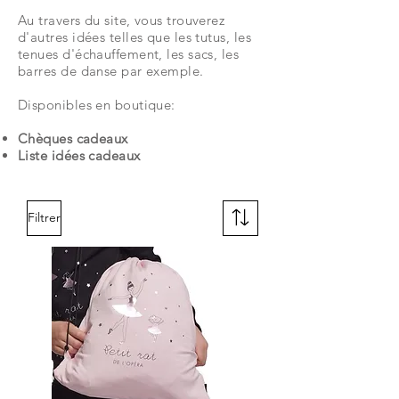
Au travers du site, vous trouverez
d'autres idées telles que les tutus, les
tenues d'échauffement, les sacs, les
barres de danse par exemple.
Disponibles en boutique:
Chèques cadeaux
Liste idées cadeaux
Filtrer