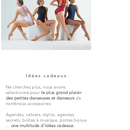
Idées cadeaux
Ne cherchez plus, nous avons
sélectionné pour
le plus grand plaisir
des petites danseuses et danseurs
de
nombreux accessoires.
Agendas, cahiers, stylos, agendas
secrets, boîtes à musique, portes bijoux
...
une multitude d'idées cadeaux
.