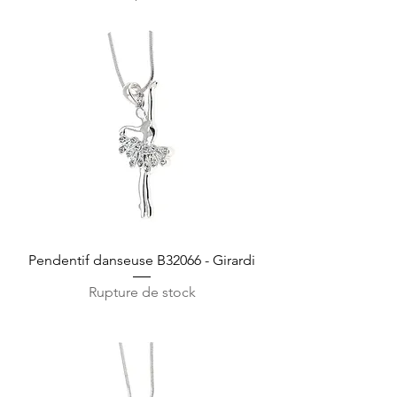
Pendentif danseuse B32066 - Girardi
Rupture de stock