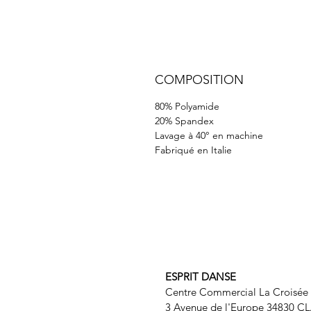
COMPOSITION
80% Polyamide
20% Spandex
Lavage à 40° en machine
Fabriqué en Italie
ESPRIT DANSE
Centre Commercial La Croisée
3 Avenue de l'Europe 34830 C