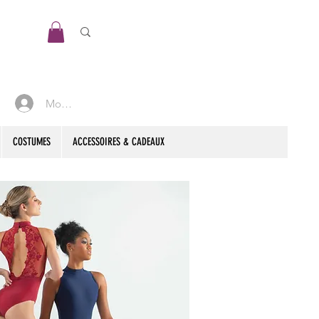
Mon compte
COSTUMES
ACCESSOIRES & CADEAUX