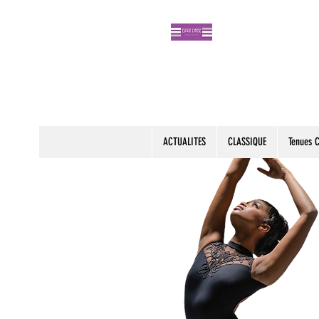
ACTUALITES
CLASSIQUE
Tenues 