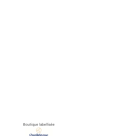
Boutique labellisée