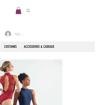
Mon compte
COSTUMES
ACCESSOIRES & CADEAUX