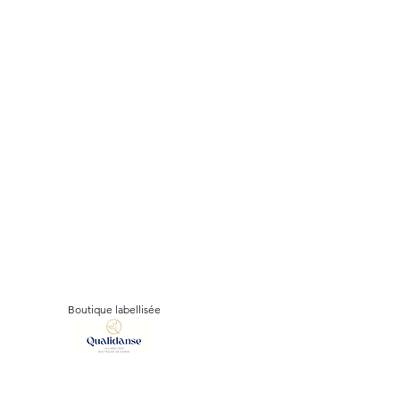
Boutique labellisée