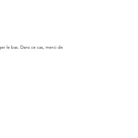
ger le bas. Dans ce cas, merci de