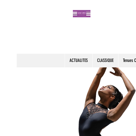
ACTUALITES
CLASSIQUE
Tenues 