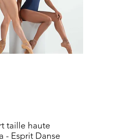
t taille haute
 - Esprit Danse