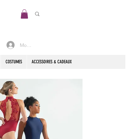
Mon compte
COSTUMES
ACCESSOIRES & CADEAUX