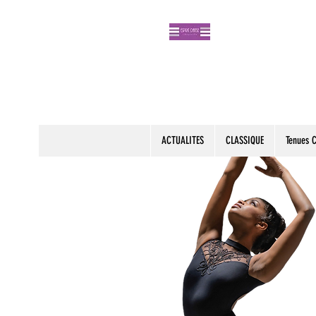
ACTUALITES
CLASSIQUE
Tenues 