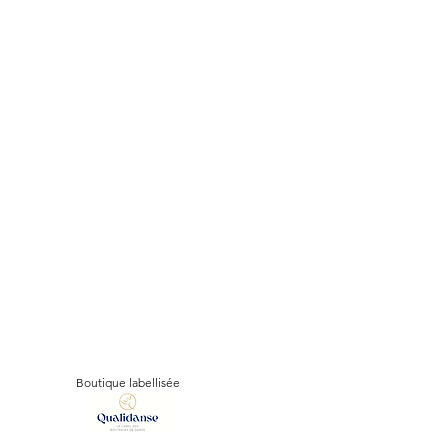
Boutique labellisée